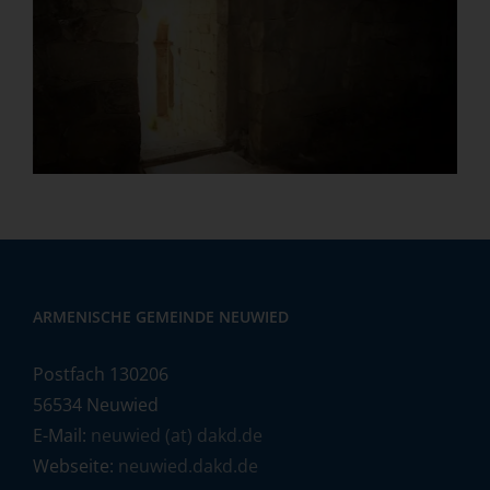
ARMENISCHE GEMEINDE NEUWIED
Postfach 130206
56534 Neuwied
E-Mail:
neuwied (at) dakd.de
Webseite:
neuwied.dakd.de