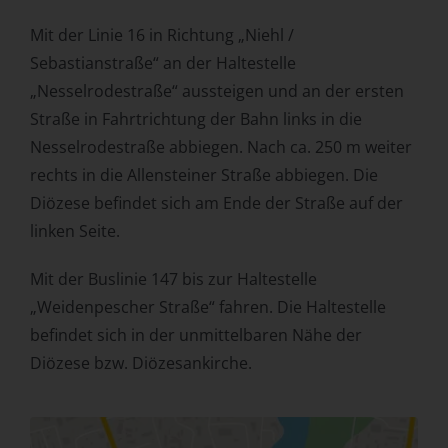
Mit der Linie 16 in Richtung „Niehl /
Sebastianstraße“ an der Haltestelle
„Nesselrodestraße“ aussteigen und an der ersten
Straße in Fahrtrichtung der Bahn links in die
Nesselrodestraße abbiegen. Nach ca. 250 m weiter
rechts in die Allensteiner Straße abbiegen. Die
Diözese befindet sich am Ende der Straße auf der
linken Seite.
Mit der Buslinie 147 bis zur Haltestelle
„Weidenpescher Straße“ fahren. Die Haltestelle
befindet sich in der unmittelbaren Nähe der
Diözese bzw. Diözesankirche.