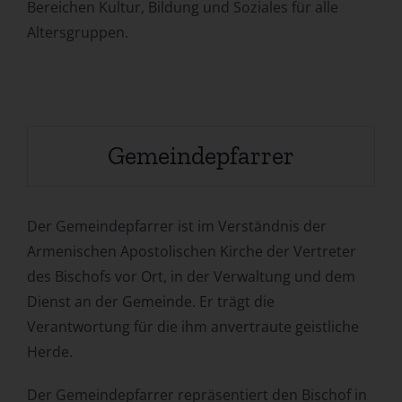
Bereichen Kultur, Bildung und Soziales für alle
Altersgruppen.
Gemeindepfarrer
Der Gemeindepfarrer ist im Verständnis der
Armenischen Apostolischen Kirche der Vertreter
des Bischofs vor Ort, in der Verwaltung und dem
Dienst an der Gemeinde. Er trägt die
Verantwortung für die ihm anvertraute geistliche
Herde.
Der Gemeindepfarrer repräsentiert den Bischof in