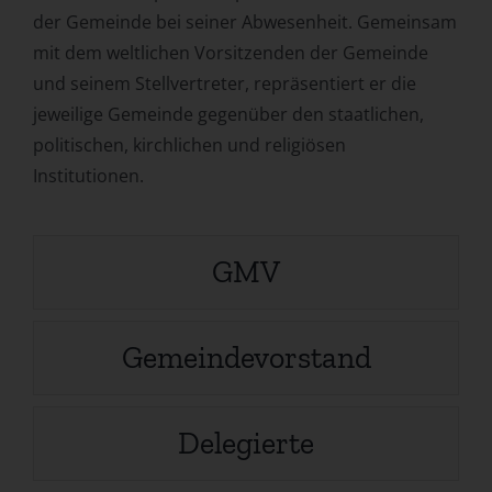
der Gemeinde bei seiner Abwesenheit. Gemeinsam
mit dem weltlichen Vorsitzenden der Gemeinde
und seinem Stellvertreter, repräsentiert er die
jeweilige Gemeinde gegenüber den staatlichen,
politischen, kirchlichen und religiösen
Institutionen.
GMV
Gemeindevorstand
Delegierte