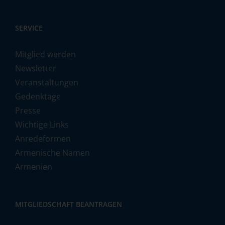
SERVICE
Mitglied werden
Newsletter
Veranstaltungen
Gedenktage
Presse
Wichtige Links
Anredeformen
Armenische Namen
Armenien
MITGLIEDSCHAFT BEANTRAGEN