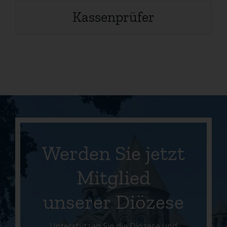
Kassenprüfer
Werden Sie jetzt
Mitglied
unserer Diözese
Unterstützen Sie die Diözese und