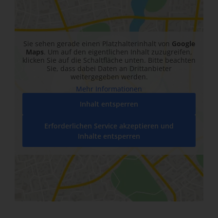
Sie sehen gerade einen Platzhalterinhalt von
Google
Maps
. Um auf den eigentlichen Inhalt zuzugreifen,
klicken Sie auf die Schaltfläche unten. Bitte beachten
Sie, dass dabei Daten an Drittanbieter
weitergegeben werden.
Mehr Informationen
Inhalt entsperren
Erforderlichen Service akzeptieren und
Inhalte entsperren