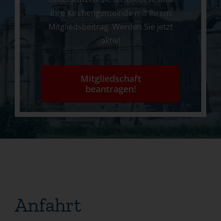
ihre Kirchengemeinde mit Ihrem
Mitgliedsbeitrag. Werden Sie jetzt
aktiv!
Mitgliedschaft
beantragen!
Anfahrt