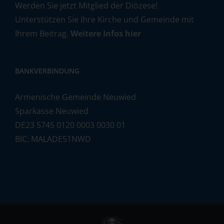
Werden Sie jetzt Mitglied der Diözese!
Unterstützen Sie Ihre Kirche und Gemeinde mit
Ihrem Beitrag.
Weitere Infos hier
BANKVERBINDUNG
Armenische Gemeinde Neuwied
Sparkasse Neuwied
DE23 5745 0120 0003 0030 01
BIC: MALADE51NWD