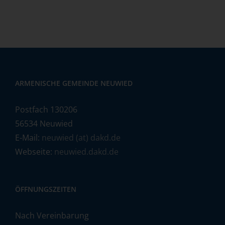
ARMENISCHE GEMEINDE NEUWIED
Postfach 130206
56534 Neuwied
E-Mail:
neuwied (at) dakd.de
Webseite:
neuwied.dakd.de
ÖFFNUNGSZEITEN
Nach Vereinbarung