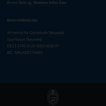
Ihrem Beitrag.
Weitere Infos hier
BANKVERBINDUNG
Armenische Gemeinde Neuwied
Sparkasse Neuwied
DE23 5745 0120 0003 0030 01
BIC: MALADE51NWD