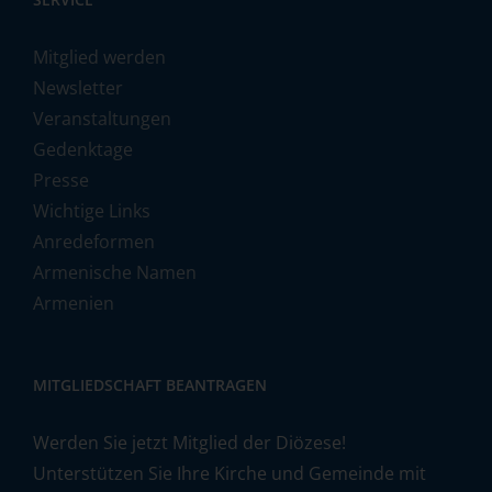
Mitglied werden
Newsletter
Veranstaltungen
Gedenktage
Presse
Wichtige Links
Anredeformen
Armenische Namen
Armenien
MITGLIEDSCHAFT BEANTRAGEN
Werden Sie jetzt Mitglied der Diözese!
Unterstützen Sie Ihre Kirche und Gemeinde mit