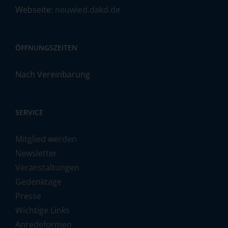
Webseite:
neuwied.dakd.de
ÖFFNUNGSZEITEN
Nach Vereinbarung
SERVICE
Mitglied werden
Newsletter
Veranstaltungen
Gedenktage
Presse
Wichtige Links
Anredeformen