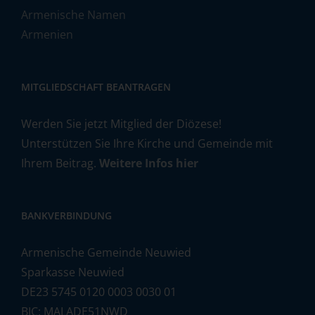
Armenische Namen
Armenien
MITGLIEDSCHAFT BEANTRAGEN
Werden Sie jetzt Mitglied der Diözese!
Unterstützen Sie Ihre Kirche und Gemeinde mit
Ihrem Beitrag.
Weitere Infos hier
BANKVERBINDUNG
Armenische Gemeinde Neuwied
Sparkasse Neuwied
DE23 5745 0120 0003 0030 01
BIC: MALADE51NWD