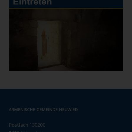
ARMENISCHE GEMEINDE NEUWIED
Postfach 130206