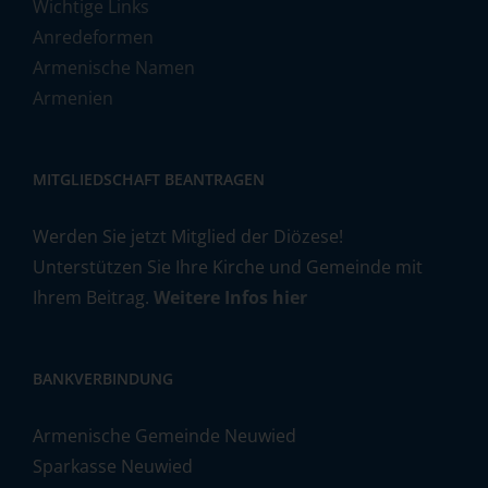
Wichtige Links
Anredeformen
Armenische Namen
Armenien
MITGLIEDSCHAFT BEANTRAGEN
Werden Sie jetzt Mitglied der Diözese!
Unterstützen Sie Ihre Kirche und Gemeinde mit
Ihrem Beitrag.
Weitere Infos hier
BANKVERBINDUNG
Armenische Gemeinde Neuwied
Sparkasse Neuwied