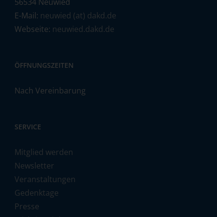
56534 Neuwied
E-Mail:
neuwied (at) dakd.de
Webseite:
neuwied.dakd.de
ÖFFNUNGSZEITEN
Nach Vereinbarung
SERVICE
Mitglied werden
Newsletter
Veranstaltungen
Gedenktage
Presse